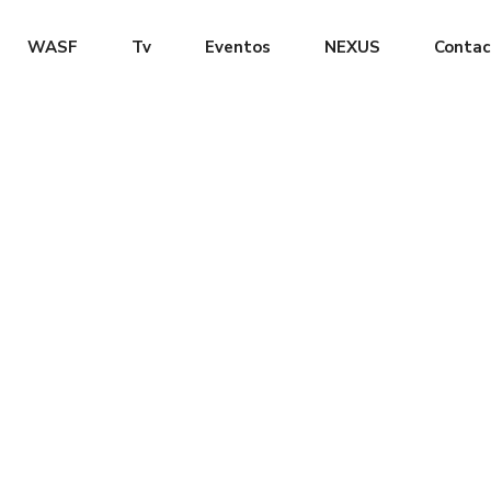
WASF
Tv
Eventos
NEXUS
Contac