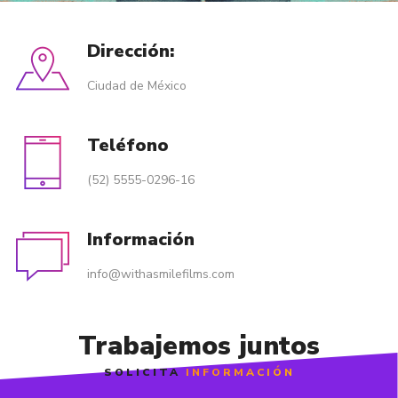
Dirección:
Ciudad de México
Teléfono
(52) 5555-0296-16
Información
info@withasmilefilms.com
Trabajemos juntos
SOLICITA
INFORMACIÓN