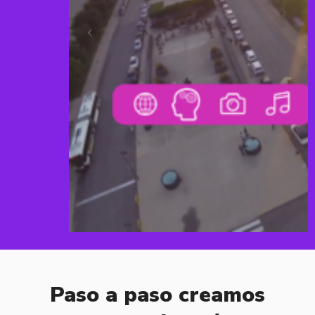
Paso a paso creamos