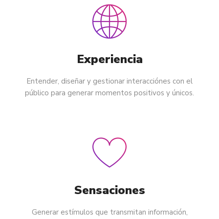
Experiencia
Entender, diseñar y gestionar interacciónes con el
público para generar momentos positivos y únicos.
Sensaciones
Generar estímulos que transmitan información,