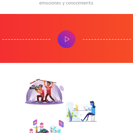
emociones y conocimiento.