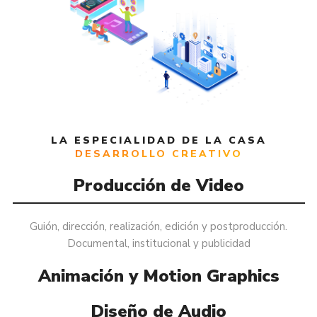
LA ESPECIALIDAD DE LA CASA
DESARROLLO CREATIVO
Producción de Video
Guión, dirección, realización, edición y postproducción.
Documental, institucional y publicidad
Animación y Motion Graphics
Diseño de Audio