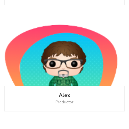
Alex
Productor