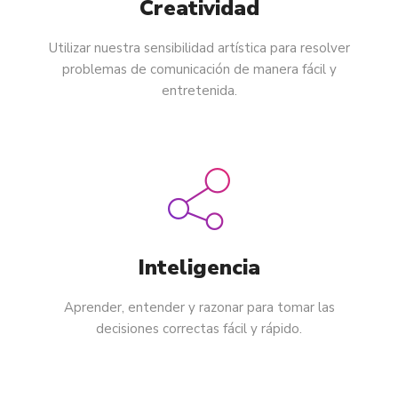
Creatividad
Utilizar nuestra sensibilidad artística para resolver
problemas de comunicación de manera fácil y
entretenida.
Inteligencia
Aprender, entender y razonar para tomar las
decisiones correctas fácil y rápido.