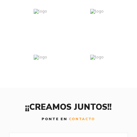
¡¡CREAMOS JUNTOS!!
PONTE EN
CONTACTO