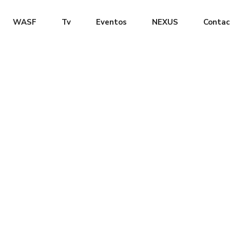
WASF
Tv
Eventos
NEXUS
Contac