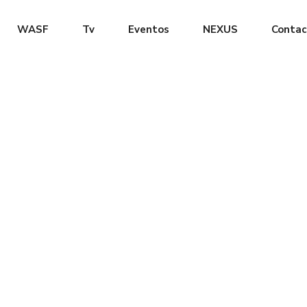
WASF
Tv
Eventos
NEXUS
Contac