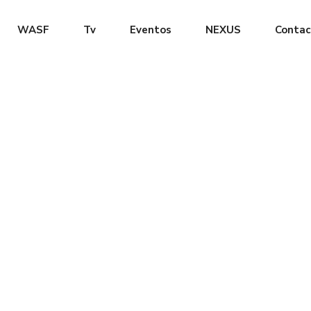
WASF
Tv
Eventos
NEXUS
Contac