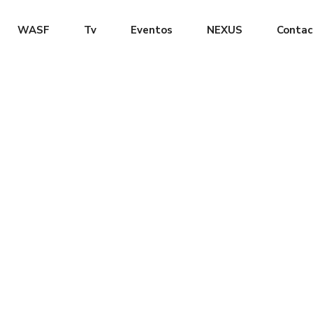
WASF
Tv
Eventos
NEXUS
Contac