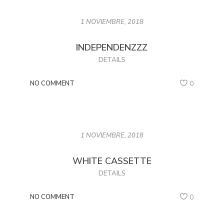
1 NOVIEMBRE, 2018
INDEPENDENZZZ
DETAILS
NO COMMENT
0
1 NOVIEMBRE, 2018
WHITE CASSETTE
DETAILS
NO COMMENT
0