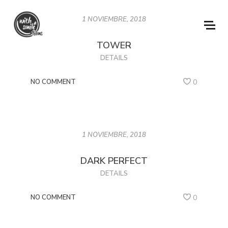
1 NOVIEMBRE, 2018
TOWER
DETAILS
NO COMMENT
0
1 NOVIEMBRE, 2018
DARK PERFECT
DETAILS
NO COMMENT
0