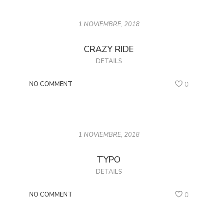
1 NOVIEMBRE, 2018
CRAZY RIDE
DETAILS
NO COMMENT
0
1 NOVIEMBRE, 2018
TYPO
DETAILS
NO COMMENT
0