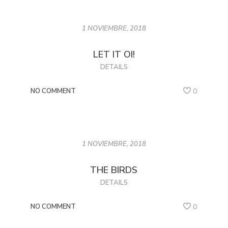
1 NOVIEMBRE, 2018
LET IT OI!
DETAILS
NO COMMENT
0
1 NOVIEMBRE, 2018
THE BIRDS
DETAILS
NO COMMENT
0