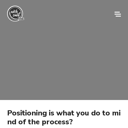
Positioning is what you do to mi
nd of the process?